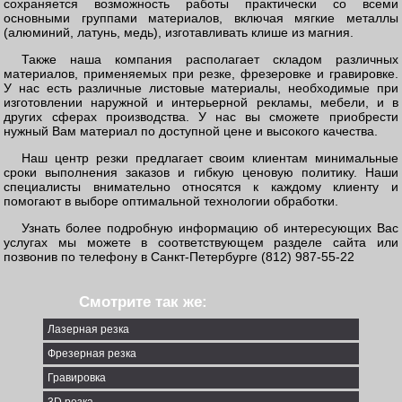
сохраняется возможность работы практически со всеми
основными группами материалов, включая мягкие металлы
(алюминий, латунь, медь), изготавливать клише из магния.
Также наша компания располагает складом различных
материалов, применяемых при резке, фрезеровке и гравировке.
У нас есть различные листовые материалы, необходимые при
изготовлении наружной и интерьерной рекламы, мебели, и в
других сферах производства. У нас вы сможете приобрести
нужный Вам материал по доступной цене и высокого качества.
Наш центр резки предлагает своим клиентам минимальные
сроки выполнения заказов и гибкую ценовую политику. Наши
специалисты внимательно относятся к каждому клиенту и
помогают в выборе оптимальной технологии обработки.
Узнать более подробную информацию об интересующих Вас
услугах мы можете в соответствующем разделе сайта или
позвонив по телефону в Санкт-Петербурге (812)
987-55-22
Смотрите так же:
Лазерная резка
Фрезерная резка
Гравировка