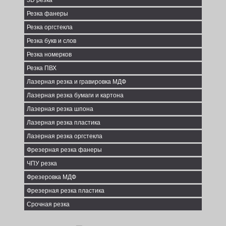
3D резка
Резка фанеры
Резка оргстекла
Резка букв и слов
Резка номерков
Резка ПВХ
Лазерная резка и гравировка МДФ
Лазерная резка бумаги и картона
Лазерная резка шпона
Лазерная резка пластика
Лазерная резка оргстекла
Фрезерная резка фанеры
ЧПУ резка
Фрезеровка МДФ
Фрезерная резка пластика
Срочная резка