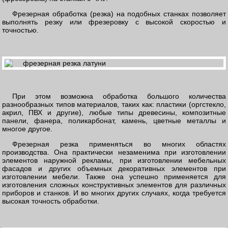
Фрезерная обработка (резка) на подобных станках позволяет
выполнять резку или фрезеровку с высокой скоростью и
точностью.
При этом возможна обработка большого количества
разнообразных типов материалов, таких как: пластики (оргстекло,
акрил, ПВХ и другие), любые типы древесины, композитные
панели, фанера, поликарбонат, камень, цветные металлы и
многое другое.
Фрезерная резка применяться во многих областях
производства. Она практически незаменима при изготовлении
элементов наружной рекламы, при изготовлении мебельных
фасадов и других объемных декоративных элементов при
изготовлении мебели. Также она успешно применяется для
изготовления сложных конструктивных элементов для различных
приборов и станков. И во многих других случаях, когда требуется
высокая точность обработки.