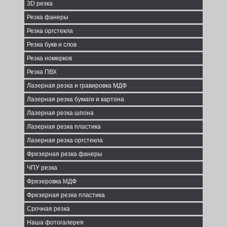
3D резка
Резка фанеры
Резка оргстекла
Резка букв и слов
Резка номерков
Резка ПВХ
Лазерная резка и гравировка МДФ
Лазерная резка бумаги и картона
Лазерная резка шпона
Лазерная резка пластика
Лазерная резка оргстекла
Фрезерная резка фанеры
ЧПУ резка
Фрезеровка МДФ
Фрезерная резка пластика
Срочная резка
Наша фотогалерея