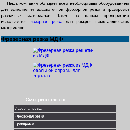
Наша компания обладает всем необходимым оборудованием
для выполнения высокоточной фрезерной резки и гравировки
различных материалов. Также на нашем предприятии
используется
лазерная резка
для раскроя неметаллических
материалов.
Фрезерная резка МДФ
Смотрите так же:
Лазерная резка
Фрезерная резка
Гравировка